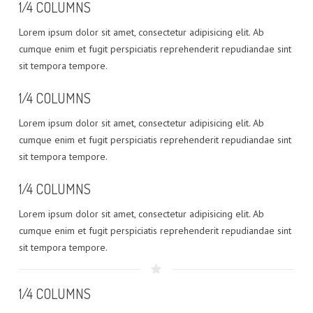
1/4 COLUMNS
Lorem ipsum dolor sit amet, consectetur adipisicing elit. Ab
cumque enim et fugit perspiciatis reprehenderit repudiandae sint
sit tempora tempore.
1/4 COLUMNS
Lorem ipsum dolor sit amet, consectetur adipisicing elit. Ab
cumque enim et fugit perspiciatis reprehenderit repudiandae sint
sit tempora tempore.
1/4 COLUMNS
Lorem ipsum dolor sit amet, consectetur adipisicing elit. Ab
cumque enim et fugit perspiciatis reprehenderit repudiandae sint
sit tempora tempore.
1/4 COLUMNS