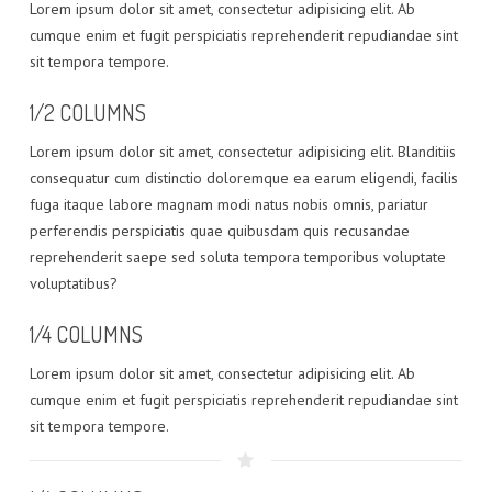
Lorem ipsum dolor sit amet, consectetur adipisicing elit. Ab
cumque enim et fugit perspiciatis reprehenderit repudiandae sint
sit tempora tempore.
1/2 COLUMNS
Lorem ipsum dolor sit amet, consectetur adipisicing elit. Blanditiis
consequatur cum distinctio doloremque ea earum eligendi, facilis
fuga itaque labore magnam modi natus nobis omnis, pariatur
perferendis perspiciatis quae quibusdam quis recusandae
reprehenderit saepe sed soluta tempora temporibus voluptate
voluptatibus?
1/4 COLUMNS
Lorem ipsum dolor sit amet, consectetur adipisicing elit. Ab
cumque enim et fugit perspiciatis reprehenderit repudiandae sint
sit tempora tempore.